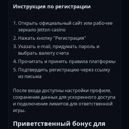
Инструкция по регистрации
Открыть официальный сайт или рабочее
зеркало Jetton casino
Нажать кнопку "Регистрация"
Указать e-mail, придумать пароль и
выбрать валюту счета
Прочитать и принять правила платформы
Подтвердить регистрацию через ссылку
из письма
После входа доступны настройки профиля,
сохранение данных для ускоренного доступа
и подключение лимитов для ответственной
игры.
Приветственный бонус для