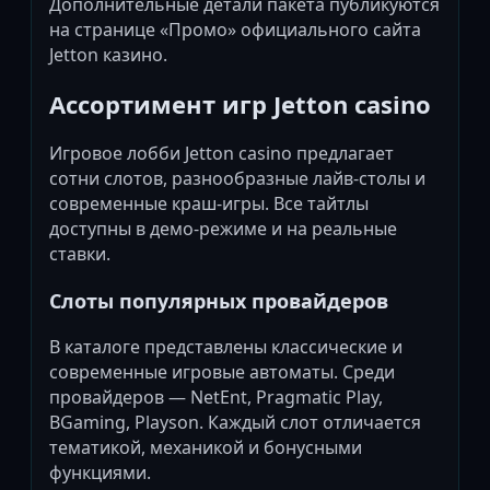
Дополнительные детали пакета публикуются
на странице «Промо» официального сайта
Jetton казино.
Ассортимент игр Jetton casino
Игровое лобби Jetton casino предлагает
сотни слотов, разнообразные лайв-столы и
современные краш-игры. Все тайтлы
доступны в демо-режиме и на реальные
ставки.
Слоты популярных провайдеров
В каталоге представлены классические и
современные игровые автоматы. Среди
провайдеров — NetEnt, Pragmatic Play,
BGaming, Playson. Каждый слот отличается
тематикой, механикой и бонусными
функциями.