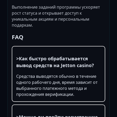
Выполнение заданий программы ускоряет
рост статуса и открывает доступ к
уникальным акциям и персональным
подаркам.
FAQ
>Как быстро обрабатывается
вывод средств на Jetton casino?
Средства выводятся обычно в течение
одного рабочего дня, время зависит от
выбранного платежного метода и
прохождения верификации.
>Можно ли пройти регистрацию