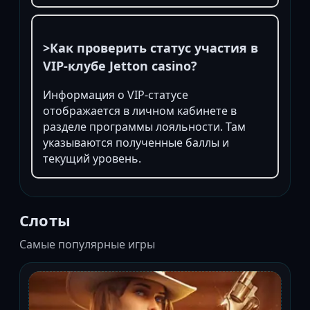
>Как проверить статус участия в
VIP-клубе Jetton casino?
Информация о VIP-статусе
отображается в личном кабинете в
разделе программы лояльности. Там
указываются полученные баллы и
текущий уровень.
Слоты
Самые популярные игры