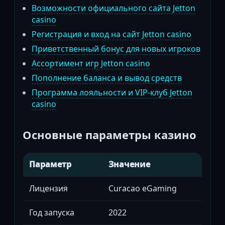
Возможности официального сайта Jetton
casino
Регистрация и вход на сайт Jetton casino
Приветственный бонус для новых игроков
Ассортимент игр Jetton casino
Пополнение баланса и вывод средств
Программа лояльности и VIP-клуб Jetton
casino
Основные параметры казино
Параметр
Значение
Лицензия
Curacao eGaming
Год запуска
2022