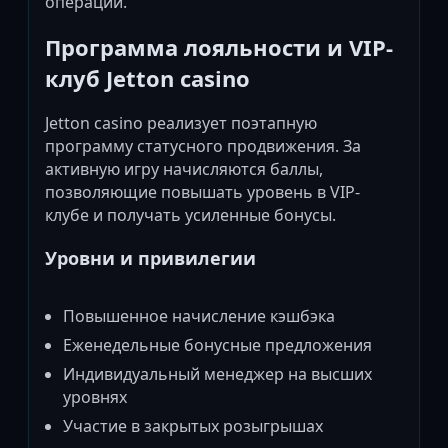
операций.
Программа лояльности и VIP-
клуб Jetton casino
Jetton casino реализует поэтапную
программу статусного продвижения. За
активную игру начисляются баллы,
позволяющие повышать уровень в VIP-
клубе и получать усиленные бонусы.
Уровни и привилегии
Повышенное начисление кэшбэка
Еженедельные бонусные предложения
Индивидуальный менеджер на высших
уровнях
Участие в закрытых розыгрышах