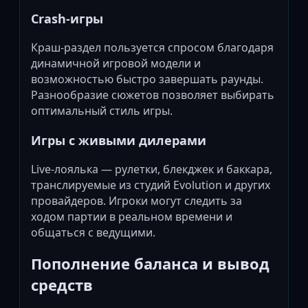
Crash-игры
Краш-раздел пользуется спросом благодаря
динамичной игровой модели и
возможностью быстро завершать раунды.
Разнообразие сюжетов позволяет выбирать
оптимальный стиль игры.
Игры с живыми дилерами
Live-лоялька — рулетки, блекджек и баккара,
транслируемые из студий Evolution и других
провайдеров. Игроки могут следить за
ходом партии в реальном времени и
общаться с ведущими.
Пополнение баланса и вывод
средств